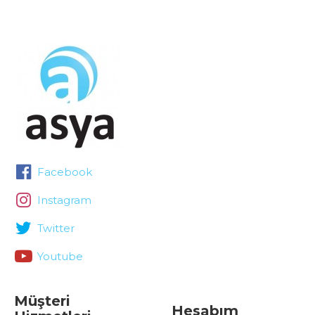
Facebook
Instagram
Twitter
Youtube
Müşteri
Hesabım