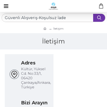
İletişim
İletişim
Adres
Kültür, Yüksel
Cd. No:33/1,
06420
Çankaya/Ankara,
Türkiye
Bizi Arayın