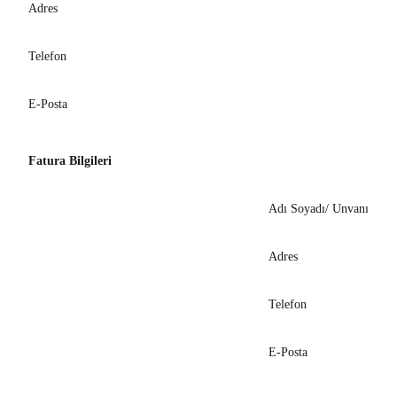
Adres
Telefon
E-Posta
Fatura Bilgileri
Adı Soyadı/ Unvanı
Adres
Telefon
E-Posta