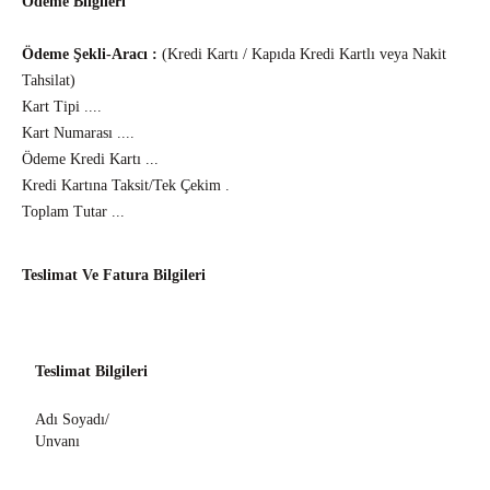
Ödeme Bilgileri
Ödeme Şekli-Aracı :
(Kredi Kartı / Kapıda Kredi Kartlı veya Nakit
Tahsilat)
Kart Tipi ....
Kart Numarası ....
Ödeme Kredi Kartı ...
Kredi Kartına Taksit/Tek Çekim .
Toplam Tutar ...
Teslimat Ve Fatura Bilgileri
Teslimat Bilgileri
Adı Soyadı/
Unvanı