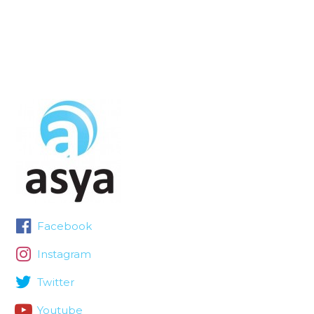
Facebook
Instagram
Twitter
Youtube