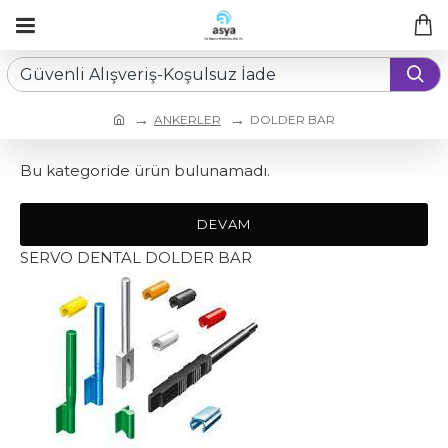
ANKERLER
DOLDER BAR
Bu kategoride ürün bulunamadı.
DEVAM
SERVO DENTAL DOLDER BAR